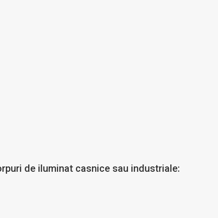
corpuri de iluminat casnice sau industriale: