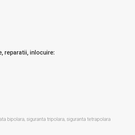
 reparatii, inlocuire:
 bipolara, siguranta tripolara, siguranta tetrapolara